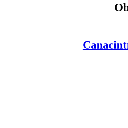
Ob
Canacint