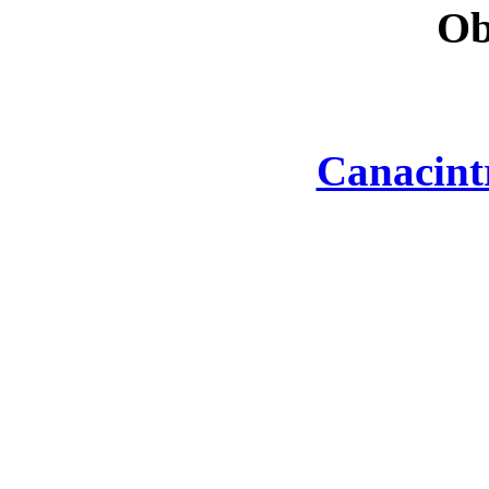
Ob
Canacint