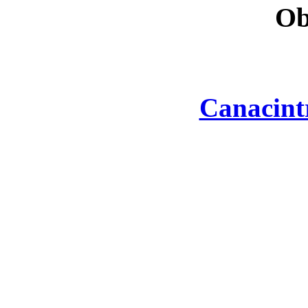
Ob
Canacint