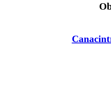
Ob
Canacint