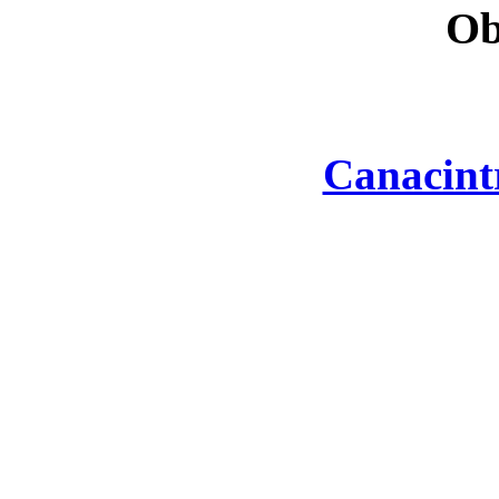
Ob
Canacint