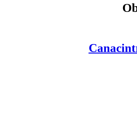
Ob
Canacint