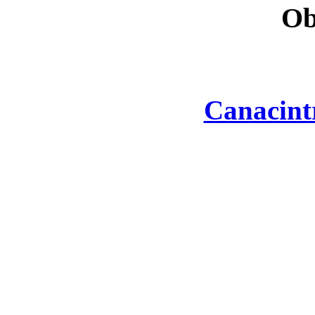
Ob
Canacint