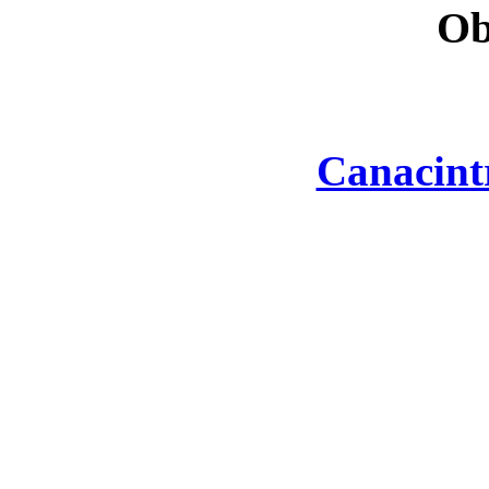
Ob
Canacint