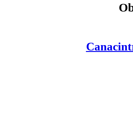
Ob
Canacint