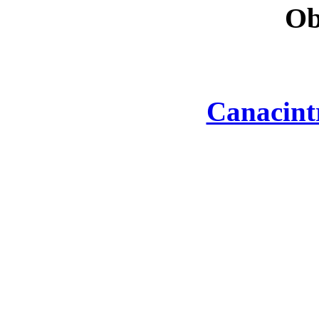
Ob
Canacint