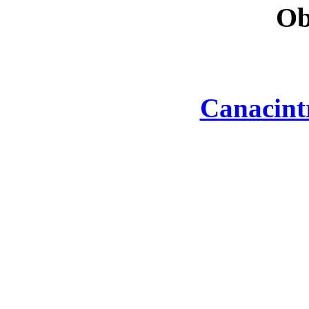
Ob
Canacint