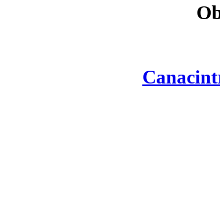
Ob
Canacint