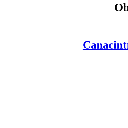
Ob
Canacint