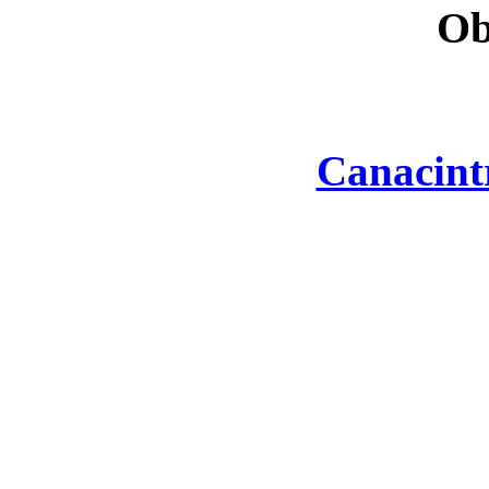
Ob
Canacint