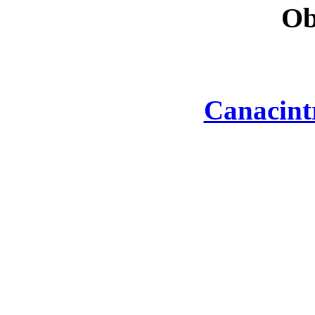
Ob
Canacint