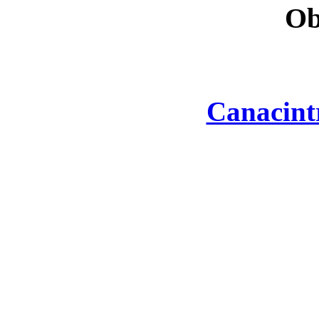
Ob
Canacint