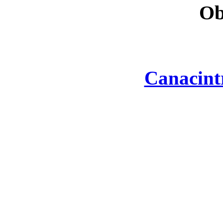
Ob
Canacint