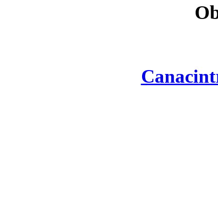
Ob
Canacint