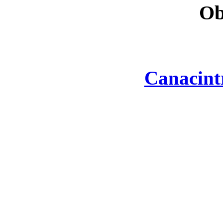
Ob
Canacint