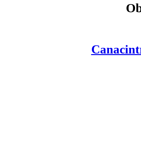
Ob
Canacint