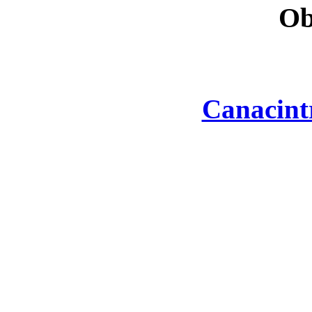
Ob
Canacint