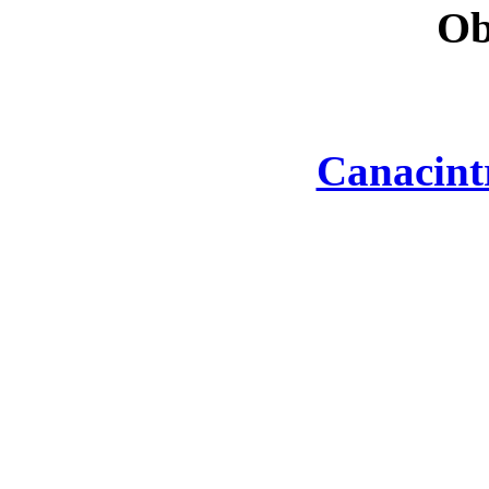
Ob
Canacint