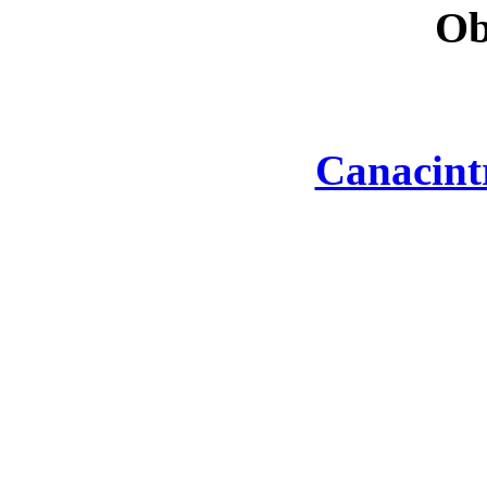
Ob
Canacint