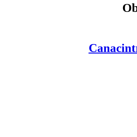
Ob
Canacint