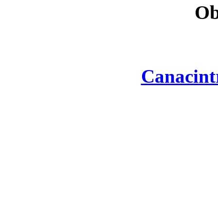
Ob
Canacint