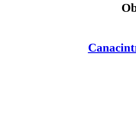
Ob
Canacint