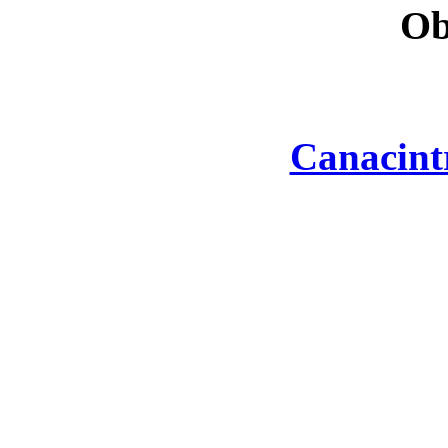
Ob
Canacint