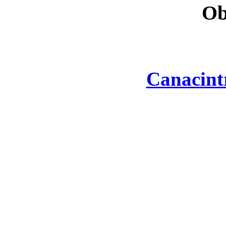
Ob
Canacint