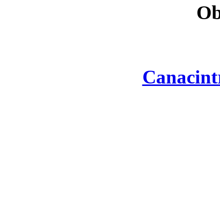
Ob
Canacint