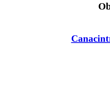
Ob
Canacint