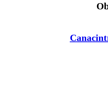
Ob
Canacint