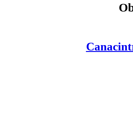
Ob
Canacint