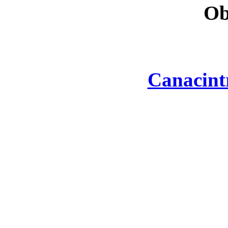
Ob
Canacint