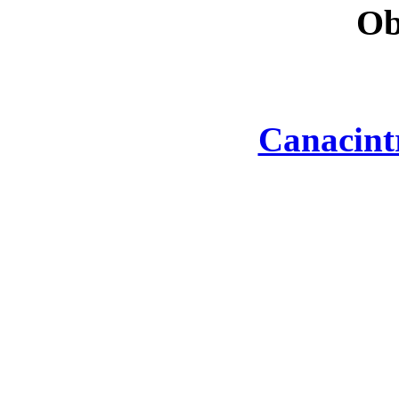
Ob
Canacint