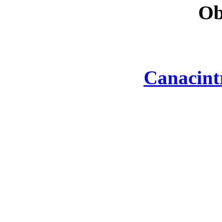
Ob
Canacint