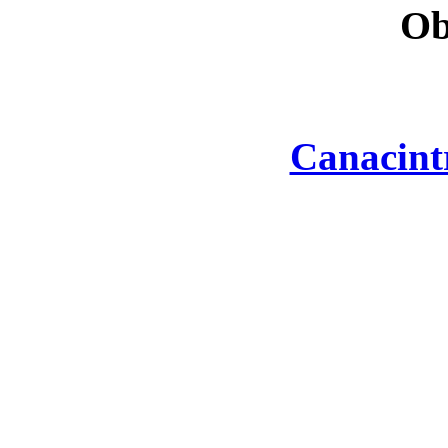
Ob
Canacint