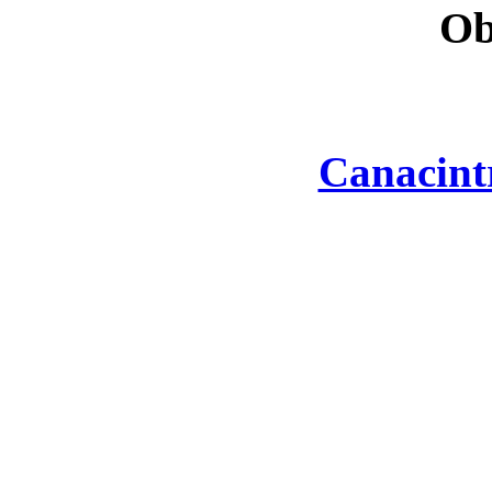
Ob
Canacint