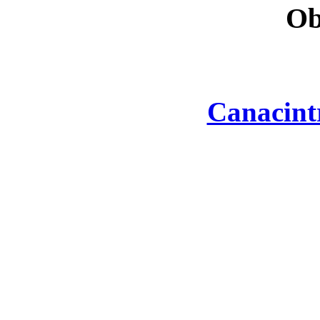
Ob
Canacint