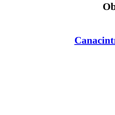
Ob
Canacint