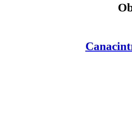
Ob
Canacint