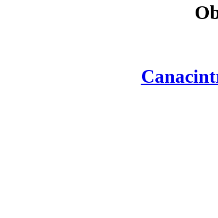
Ob
Canacint