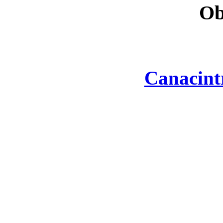
Ob
Canacint