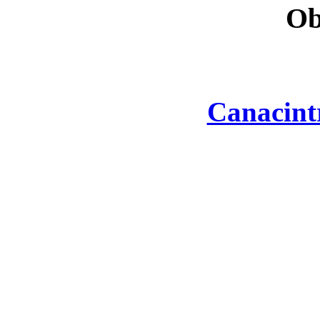
Ob
Canacint