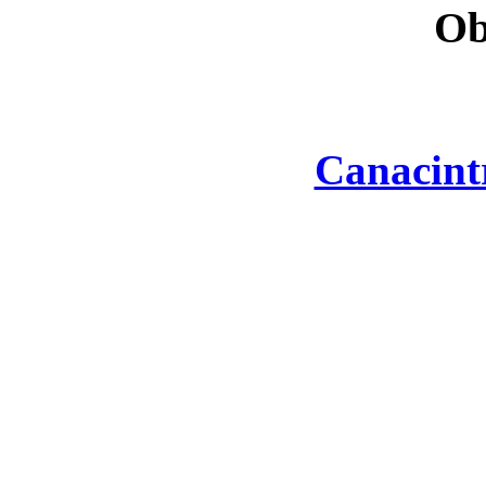
Ob
Canacint