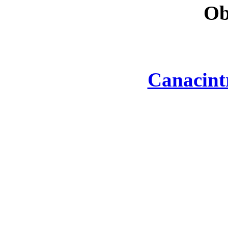
Ob
Canacint