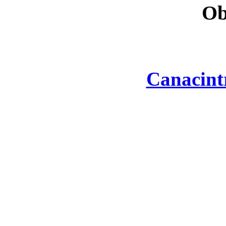
Ob
Canacint