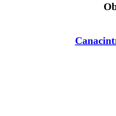
Ob
Canacint