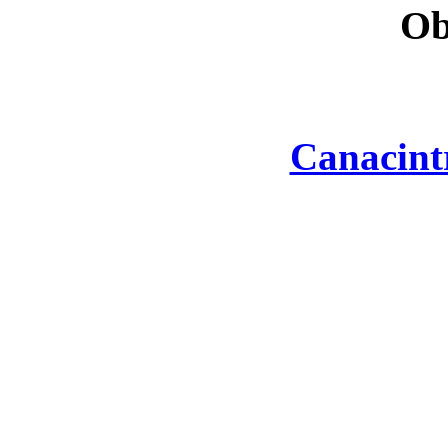
Ob
Canacint