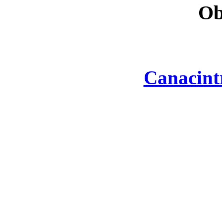
Ob
Canacint