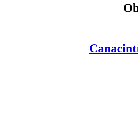
Ob
Canacint